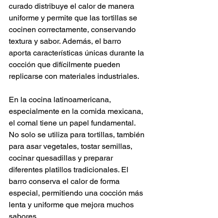
curado distribuye el calor de manera 
uniforme y permite que las tortillas se 
cocinen correctamente, conservando 
textura y sabor. Además, el barro 
aporta características únicas durante la 
cocción que difícilmente pueden 
replicarse con materiales industriales.
En la cocina latinoamericana, 
especialmente en la comida mexicana, 
el comal tiene un papel fundamental. 
No solo se utiliza para tortillas, también 
para asar vegetales, tostar semillas, 
cocinar quesadillas y preparar 
diferentes platillos tradicionales. El 
barro conserva el calor de forma 
especial, permitiendo una cocción más 
lenta y uniforme que mejora muchos 
sabores.