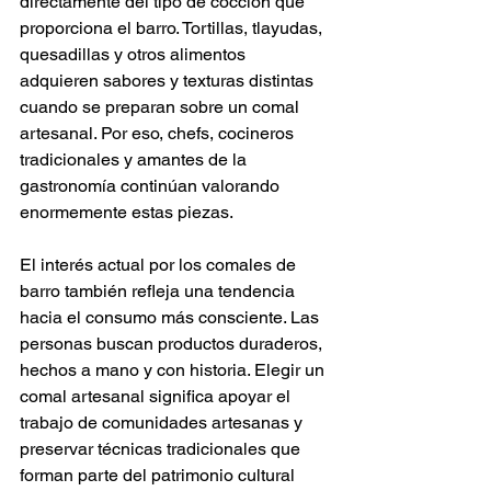
directamente del tipo de cocción que 
proporciona el barro. Tortillas, tlayudas, 
quesadillas y otros alimentos 
adquieren sabores y texturas distintas 
cuando se preparan sobre un comal 
artesanal. Por eso, chefs, cocineros 
tradicionales y amantes de la 
gastronomía continúan valorando 
enormemente estas piezas.
El interés actual por los comales de 
barro también refleja una tendencia 
hacia el consumo más consciente. Las 
personas buscan productos duraderos, 
hechos a mano y con historia. Elegir un 
comal artesanal significa apoyar el 
trabajo de comunidades artesanas y 
preservar técnicas tradicionales que 
forman parte del patrimonio cultural 