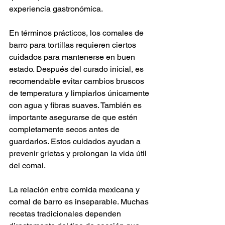
experiencia gastronómica.
En términos prácticos, los comales de 
barro para tortillas requieren ciertos 
cuidados para mantenerse en buen 
estado. Después del curado inicial, es 
recomendable evitar cambios bruscos 
de temperatura y limpiarlos únicamente 
con agua y fibras suaves. También es 
importante asegurarse de que estén 
completamente secos antes de 
guardarlos. Estos cuidados ayudan a 
prevenir grietas y prolongan la vida útil 
del comal.
La relación entre comida mexicana y 
comal de barro es inseparable. Muchas 
recetas tradicionales dependen 