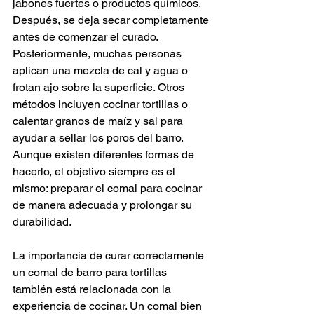
jabones fuertes o productos químicos. 
Después, se deja secar completamente 
antes de comenzar el curado. 
Posteriormente, muchas personas 
aplican una mezcla de cal y agua o 
frotan ajo sobre la superficie. Otros 
métodos incluyen cocinar tortillas o 
calentar granos de maíz y sal para 
ayudar a sellar los poros del barro. 
Aunque existen diferentes formas de 
hacerlo, el objetivo siempre es el 
mismo: preparar el comal para cocinar 
de manera adecuada y prolongar su 
durabilidad.
La importancia de curar correctamente 
un comal de barro para tortillas 
también está relacionada con la 
experiencia de cocinar. Un comal bien 