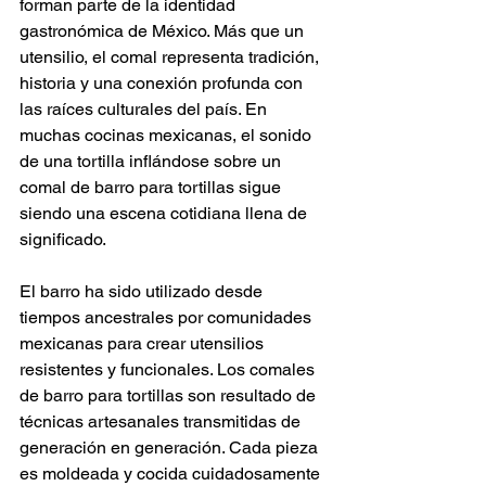
forman parte de la identidad 
gastronómica de México. Más que un 
utensilio, el comal representa tradición, 
historia y una conexión profunda con 
las raíces culturales del país. En 
muchas cocinas mexicanas, el sonido 
de una tortilla inflándose sobre un 
comal de barro para tortillas sigue 
siendo una escena cotidiana llena de 
significado.
El barro ha sido utilizado desde 
tiempos ancestrales por comunidades 
mexicanas para crear utensilios 
resistentes y funcionales. Los comales 
de barro para tortillas son resultado de 
técnicas artesanales transmitidas de 
generación en generación. Cada pieza 
es moldeada y cocida cuidadosamente 