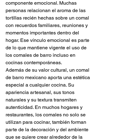
componente emocional. Muchas 
personas relacionan el aroma de las 
tortillas recién hechas sobre un comal 
con recuerdos familiares, reuniones y 
momentos importantes dentro del 
hogar. Ese vínculo emocional es parte 
de lo que mantiene vigente el uso de 
los comales de barro incluso en 
cocinas contemporáneas.
Además de su valor cultural, un comal 
de barro mexicano aporta una estética 
especial a cualquier cocina. Su 
apariencia artesanal, sus tonos 
naturales y su textura transmiten 
autenticidad. En muchos hogares y 
restaurantes, los comales no solo se 
utilizan para cocinar, también forman 
parte de la decoración y del ambiente 
que se quiere crear alrededor de la 