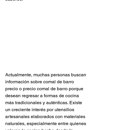
Actualmente, muchas personas buscan 
información sobre comal de barro 
precio o precio comal de barro porque 
desean regresar a formas de cocina 
más tradicionales y auténticas. Existe 
un creciente interés por utensilios 
artesanales elaborados con materiales 
naturales, especialmente entre quienes 