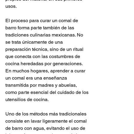
usos.
El proceso para curar un comal de 
barro forma parte también de las 
tradiciones culinarias mexicanas. No 
se trata únicamente de una 
preparación técnica, sino de un ritual 
que conecta con las costumbres de 
cocina heredadas por generaciones. 
En muchos hogares, aprender a curar 
un comal era una enseñanza 
transmitida por madres y abuelas, 
como parte esencial del cuidado de los 
utensilios de cocina.
Uno de los métodos más tradicionales 
consiste en lavar ligeramente el comal 
de barro con agua, evitando el uso de 