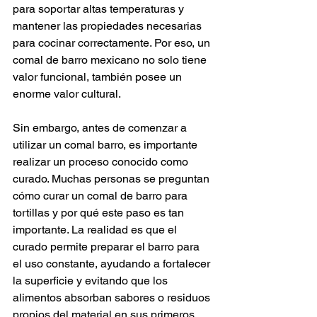
para soportar altas temperaturas y 
mantener las propiedades necesarias 
para cocinar correctamente. Por eso, un 
comal de barro mexicano no solo tiene 
valor funcional, también posee un 
enorme valor cultural.
Sin embargo, antes de comenzar a 
utilizar un comal barro, es importante 
realizar un proceso conocido como 
curado. Muchas personas se preguntan 
cómo curar un comal de barro para 
tortillas y por qué este paso es tan 
importante. La realidad es que el 
curado permite preparar el barro para 
el uso constante, ayudando a fortalecer 
la superficie y evitando que los 
alimentos absorban sabores o residuos 
propios del material en sus primeros 