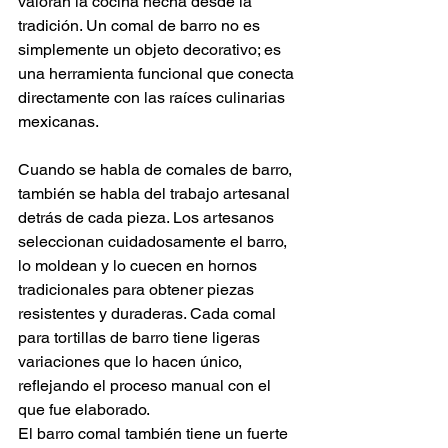
valoran la cocina hecha desde la 
tradición. Un comal de barro no es 
simplemente un objeto decorativo; es 
una herramienta funcional que conecta 
directamente con las raíces culinarias 
mexicanas.
Cuando se habla de comales de barro, 
también se habla del trabajo artesanal 
detrás de cada pieza. Los artesanos 
seleccionan cuidadosamente el barro, 
lo moldean y lo cuecen en hornos 
tradicionales para obtener piezas 
resistentes y duraderas. Cada comal 
para tortillas de barro tiene ligeras 
variaciones que lo hacen único, 
reflejando el proceso manual con el 
que fue elaborado.
El barro comal también tiene un fuerte 