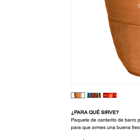
¿PARA QUÉ SIRVE?
Paquete de cantarito de barro 
para que armes una buena fies