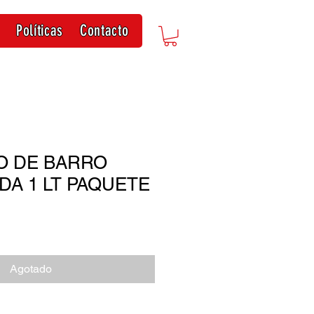
Políticas
Contacto
O DE BARRO
DA 1 LT PAQUETE
Agotado