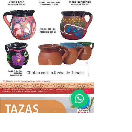
Chatea con La Reina de Tonala
1