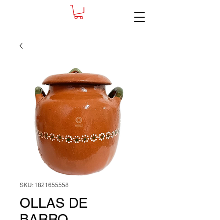
SKU: 1821655558
OLLAS DE
BARRO