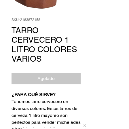
SKU: 2183872158
TARRO
CERVECERO 1
LITRO COLORES
VARIOS
Agotado
¿PARA QUÉ SIRVE?
Tenemos tarro cervecero en
diversos colores. Estos tarros de
cerveza 1 litro mayoreo son
perfectos para vender micheladas