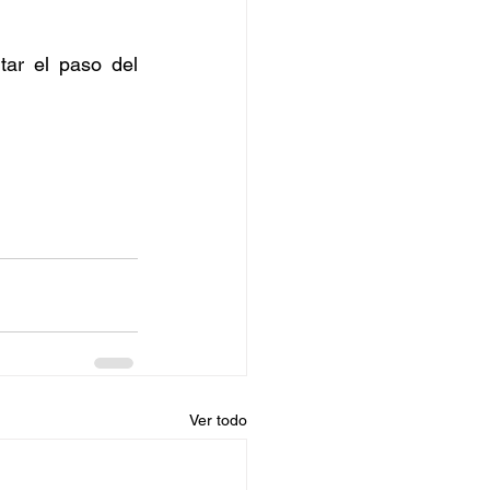
ar el paso del 
Ver todo