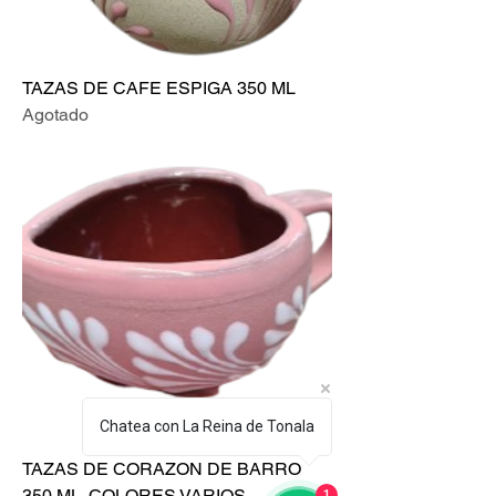
TAZAS DE CAFE ESPIGA 350 ML
Agotado
Chatea con La Reina de Tonala
TAZAS DE CORAZON DE BARRO
350 ML. COLORES VARIOS
1