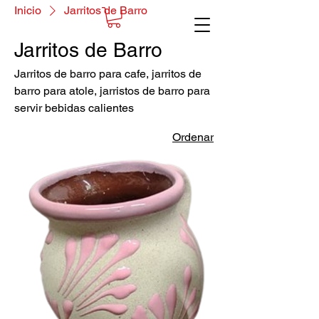
Inicio
Jarritos de Barro
Jarritos de Barro
Jarritos de barro para cafe, jarritos de
barro para atole, jarristos de barro para
servir bebidas calientes
Ordenar