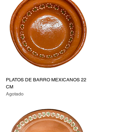
PLATOS DE BARRO MEXICANOS 22
CM
Agotado