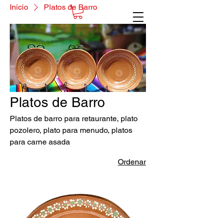
Inicio
Platos de Barro
Platos de Barro
Platos de barro para retaurante, plato
pozolero, plato para menudo, platos
para carne asada
Ordenar