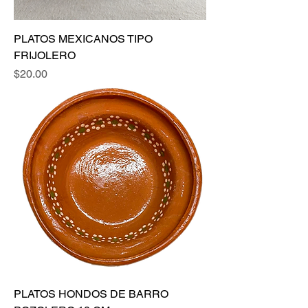
PLATOS MEXICANOS TIPO
FRIJOLERO
Precio
$20.00
PLATOS HONDOS DE BARRO